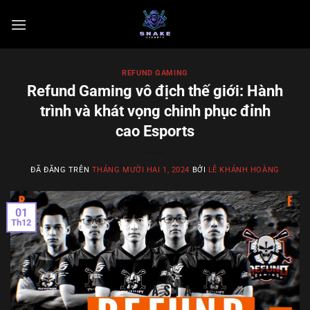
Chuyển
đến
nội
dung
REFUND GAMING
Refund Gaming vô địch thế giới: Hành
trình và khát vọng chinh phục đỉnh
cao Esports
ĐÃ ĐĂNG TRÊN
THÁNG MƯỜI HAI 1, 2024
BỞI
LÊ KHÁNH HOÀNG
01
Th12