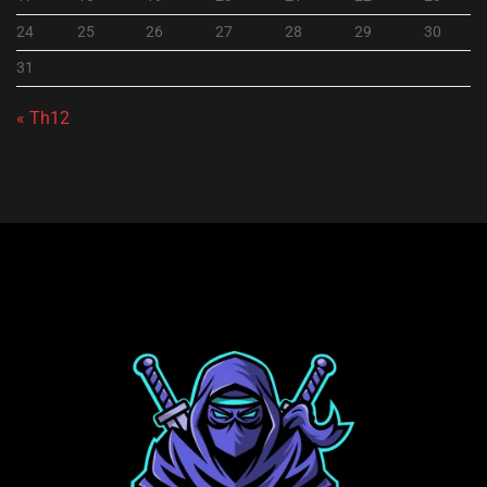
24
25
26
27
28
29
30
31
« Th12