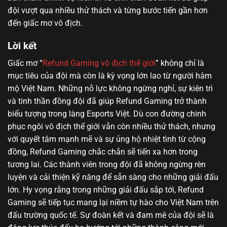
đội vượt qua nhiều thử thách và từng bước tiến gần hơn
đến giấc mơ vô địch.
Lời kết
Giấc mơ “
Refund Gaming vô địch thế giới
” không chỉ là
mục tiêu của đội mà còn là kỳ vọng lớn lao từ người hâm
mộ Việt Nam. Những nỗ lực không ngừng nghỉ, sự kiên trì
và tinh thần đồng đội đã giúp Refund Gaming trở thành
biểu tượng trong làng Esports Việt. Dù con đường chinh
phục ngôi vô địch thế giới vẫn còn nhiều thử thách, nhưng
với quyết tâm mạnh mẽ và sự ủng hộ nhiệt tình từ cộng
đồng, Refund Gaming chắc chắn sẽ tiến xa hơn trong
tương lai. Các thành viên trong đội đã không ngừng rèn
luyện và cải thiện kỹ năng để sẵn sàng cho những giải đấu
lớn. Hy vọng rằng trong những giải đấu sắp tới, Refund
Gaming sẽ tiếp tục mang lại niềm tự hào cho Việt Nam trên
đấu trường quốc tế. Sự đoàn kết và đam mê của đội sẽ là