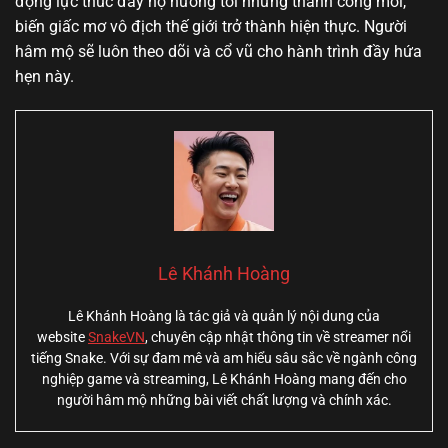
động lực thúc đẩy họ hướng tới những thành công mới,
biến giấc mơ vô địch thế giới trở thành hiện thực. Người
hâm mộ sẽ luôn theo dõi và cổ vũ cho hành trình đầy hứa
hẹn này.
Lê Khánh Hoàng
Lê Khánh Hoàng là tác giả và quản lý nội dung của
website
SnakeVN
, chuyên cập nhật thông tin về streamer nổi
tiếng Snake. Với sự đam mê và am hiểu sâu sắc về ngành công
nghiệp game và streaming, Lê Khánh Hoàng mang đến cho
người hâm mộ những bài viết chất lượng và chính xác.