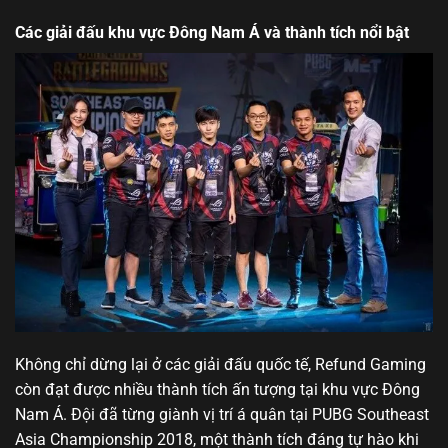
Các giải đấu khu vực Đông Nam Á và thành tích nổi bật
Không chỉ dừng lại ở các giải đấu quốc tế, Refund Gaming
còn đạt được nhiều thành tích ấn tượng tại khu vực Đông
Nam Á. Đội đã từng giành vị trí á quân tại PUBG Southeast
Asia Championship 2018, một thành tích đáng tự hào khi