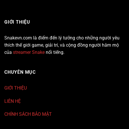
GIỚI THIỆU
Snakevn.com là điểm đến lý tưởng cho những người yêu
thích thế giới game, giải trí, và cộng đồng người hâm mộ
của
streamer Snake
nổi tiếng.
CHUYÊN MỤC
GIỚI THIỆU
LIÊN HỆ
CHÍNH SÁCH BẢO MẬT