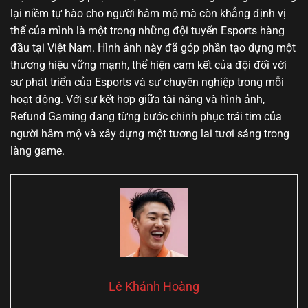
lại niềm tự hào cho người hâm mộ mà còn khẳng định vị
thế của mình là một trong những đội tuyển Esports hàng
đầu tại Việt Nam. Hình ảnh này đã góp phần tạo dựng một
thương hiệu vững mạnh, thể hiện cam kết của đội đối với
sự phát triển của Esports và sự chuyên nghiệp trong mỗi
hoạt động. Với sự kết hợp giữa tài năng và hình ảnh,
Refund Gaming đang từng bước chinh phục trái tim của
người hâm mộ và xây dựng một tương lai tươi sáng trong
làng game.
Lê Khánh Hoàng