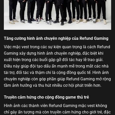
Tăng cường hình ảnh chuyên nghiệp của Refund Gaming
Việc mặc vest trong các sự kiện quan trọng là cách Refund
Gaming xây dựng hình ảnh chuyên nghiệp, đặc biệt khi
xuất hiện trong các buổi gặp gỡ đối tác hay lễ trao giải.
Điều này giúp đội tạo dấu ấn mạnh mẽ trong mắt các nhà
tài trợ, đối tác và thậm chí là cộng đồng quốc tế. Hình ảnh
chuyên nghiệp còn góp phần giúp Refund Gaming mở rộng
tầm ảnh hưởng và thu hút nhiều cơ hội phát triển hơn.
Truyền cảm hứng cho cộng đồng game thủ trẻ
Hình ảnh các thành viên Refund Gaming mặc vest không
chỉ gây ấn tượng mà còn truyền cảm hứng cho giới trẻ, đặc