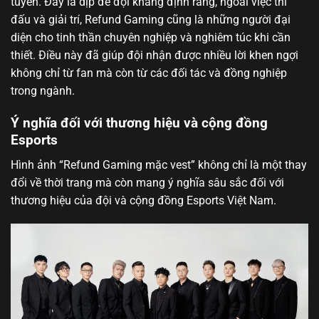
tuyển. Đây là dịp để đội khẳng định rằng, ngoài việc thi
đấu và giải trí, Refund Gaming cũng là những người đại
diện cho tinh thần chuyên nghiệp và nghiêm túc khi cần
thiết. Điều này đã giúp đội nhận được nhiều lời khen ngợi
không chỉ từ fan mà còn từ các đối tác và đồng nghiệp
trong ngành.
Ý nghĩa đối với thương hiệu và cộng đồng
Esports
Hình ảnh “Refund Gaming mặc vest” không chỉ là một thay
đổi về thời trang mà còn mang ý nghĩa sâu sắc đối với
thương hiệu của đội và cộng đồng Esports Việt Nam.