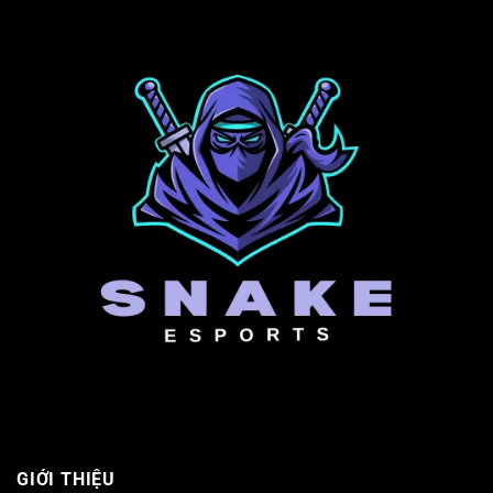
GIỚI THIỆU