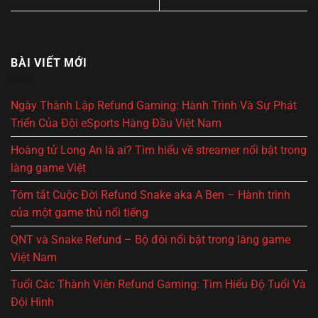
BÀI VIẾT MỚI
Ngày Thành Lập Refund Gaming: Hành Trình Và Sự Phát
Triển Của Đội eSports Hàng Đầu Việt Nam
Hoàng tử Long An là ai? Tìm hiểu về streamer nổi bật trong
làng game Việt
Tóm tắt Cuộc Đời Refund Snake aka A Ben – Hành trình
của một game thủ nổi tiếng
QNT và Snake Refund – Bộ đôi nổi bật trong làng game
Việt Nam
Tuổi Các Thành Viên Refund Gaming: Tìm Hiểu Độ Tuổi Và
Đội Hình