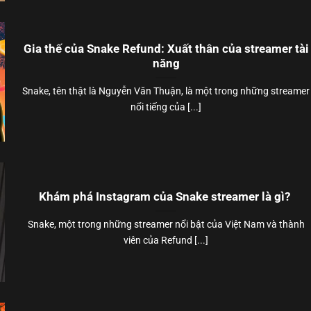
Gia thế của Snake Refund: Xuất thân của streamer tài
năng
Snake, tên thật là Nguyễn Văn Thuận, là một trong những streamer
nổi tiếng của [...]
Khám phá Instagram của Snake streamer là gì?
Snake, một trong những streamer nổi bật của Việt Nam và thành
viên của Refund [...]